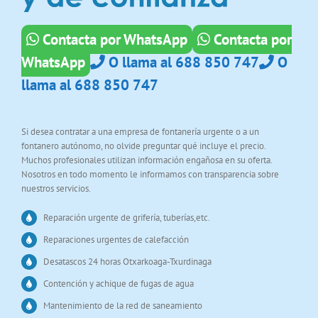
Contacta por WhatsApp
Contacta por
WhatsApp
O llama al 688 850 747
O
llama al 688 850 747
Si desea contratar a una empresa de fontanería urgente o a un
fontanero autónomo, no olvide preguntar qué incluye el precio.
Muchos profesionales utilizan información engañosa en su oferta.
Nosotros en todo momento le informamos con transparencia sobre
nuestros servicios.
Reparación urgente de grifería, tuberías,etc.
Reparaciones urgentes de calefacción
Desatascos 24 horas Otxarkoaga-Txurdinaga
Contención y achique de fugas de agua
Mantenimiento de la red de saneamiento