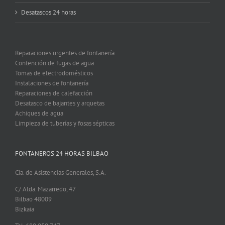
Desatascos 24 horas
Reparaciones urgentes de fontanería
Contención de fugas de agua
Tomas de electrodomésticos
Instalaciones de fontanería
Reparaciones de calefacción
Desatasco de bajantes y arquetas
Achiques de agua
Limpieza de tuberías y fosas sépticas
FONTANEROS 24 HORAS BILBAO
Cia. de Asistencias Generales, S.A.
C/ Alda. Mazarredo, 47
Bilbao 48009
Bizkaia