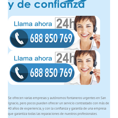
Se ofrecen varias empresas y autónomos fontaneros urgentes en San
Ignacio, pero pocos pueden ofrecer un servicio contrastado con más de
40 años de experiencia, y con la confianza y garantía de una empresa
que garantiza todas las reparaciones de nuestros profesionales.