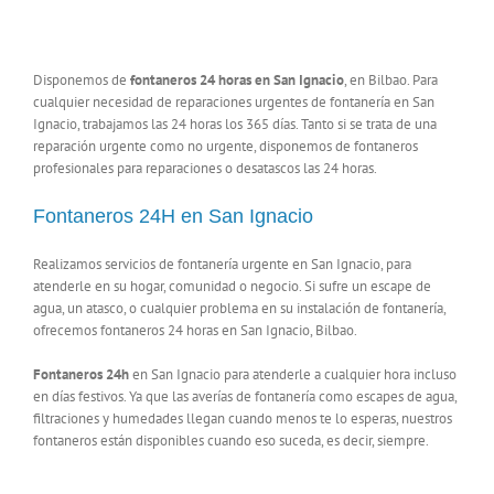
Disponemos de
fontaneros 24 horas en San Ignacio
, en Bilbao. Para
cualquier necesidad de reparaciones urgentes de fontanería en San
Ignacio, trabajamos las 24 horas los 365 días. Tanto si se trata de una
reparación urgente como no urgente, disponemos de fontaneros
profesionales para reparaciones o desatascos las 24 horas.
Fontaneros 24H en San Ignacio
Realizamos servicios de fontanería urgente en San Ignacio, para
atenderle en su hogar, comunidad o negocio. Si sufre un escape de
agua, un atasco, o cualquier problema en su instalación de fontanería,
ofrecemos fontaneros 24 horas en San Ignacio, Bilbao.
Fontaneros 24h
en San Ignacio para atenderle a cualquier hora incluso
en días festivos. Ya que las averías de fontanería como escapes de agua,
filtraciones y humedades llegan cuando menos te lo esperas, nuestros
fontaneros están disponibles cuando eso suceda, es decir, siempre.