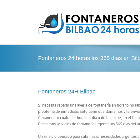
Saltar
al
contenido
Fontaneros 24 horas los 365 días en Bil
Fontaneros 24H Bilbao
Si necesita reparar una avería de fontanería en horario no l
problema de inmediato. Sólo tiene que llamarnos y le envia
fontanería. A cualquier hora del día o de la noche, en el hora
Prestamos servicios de fontanería urgente los 365 días del
Un servicio pensado para cubrir esas necesidades urgentes d