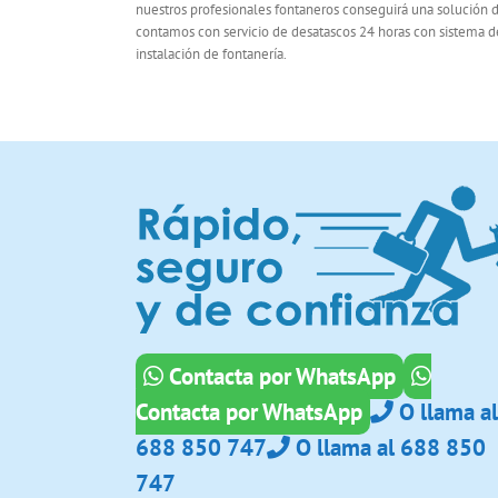
nuestros profesionales fontaneros conseguirá una solución de
contamos con servicio de desatascos 24 horas con sistema de 
instalación de fontanería.
Contacta por WhatsApp
Contacta por WhatsApp
O llama al
688 850 747
O llama al 688 850
747